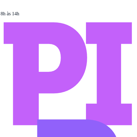
 8h às 14h