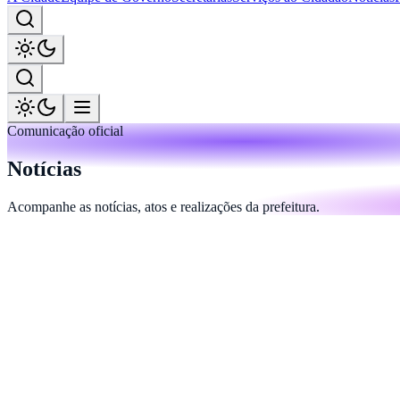
Comunicação oficial
Notícias
Acompanhe as notícias, atos e realizações da prefeitura.